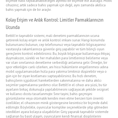
biçimde nasıl faydalanabileceğini ayrıntılı bir biçimde ele alacağız. Mobil
cihazınız, artık sadece bahis yapmak için değil, aynı zamanda akıllıca
bahis yapmak için de bir araçtır.
Kolay Erişim ve Anlık Kontrol: Limitler Parmaklarınızın
Ucunda
Bettilt’in taşınabilir sistemi, mali denetimi parmaklarınızın ucuna
getirerek kolay erişim ve anlık kontrol imkanı sunar. Hangi konumda
bulunursanız bulunun, cep telefonunuz veya taşınabilir bilgisayarınız
vasıtasıyla rakamlarınıza güvenle giriş yapabilir ve tüm bilinçli oyun
gereçlerini kontrol edebilirsiniz. Bu, büyük bilgisayar kullanmaya ihtiyaç
duymaksızın, sürekli ve her mahalden para limitlerinizi belirleme veya
var olan sınırlarınızı denetleme serbestliği anlamına gelir. Örneğin, bir
spor etkinliğini canlı izlerken, ani hissi hükümlerin engellenmesi adına
mobil uygulamanızdan hızla para yatırma limitinizi düşürebilir veya o
gün için bir ziyan kısıtlaması saptayabilirsiniz. Bu hızlı denetim,
bahisçilerin içgüdüsel hareketlerden sakınmalarına ve daha akılcı
seçimler yapmalarına yardımcı olur. Bettilt’in el cihazı ara yüzü, bu tür
ayarların birkaç dokunuşla yapılabilmesini sağlayacak şekilde sezgisel
ve kullanıcı dostu tasarlanmıştır. Sınır tayini, bahis geçmişini
görüntüleme veya otomatik kendini men etme benzeri tüm önemli
özellikler, el cihazınızın minik göstergesine kesintisiz bir biçimde dahil
edilmiştir. Böylelikle, oyuncular komplike seçeneklerde yitip gitmeden
istedikleri ayara kolayca ulaşabilirler. Giriş yaparak taşınabilir sistemde
sağlanan bu basit ulaşım, oyuncuların kendi finansal disiplinlerini