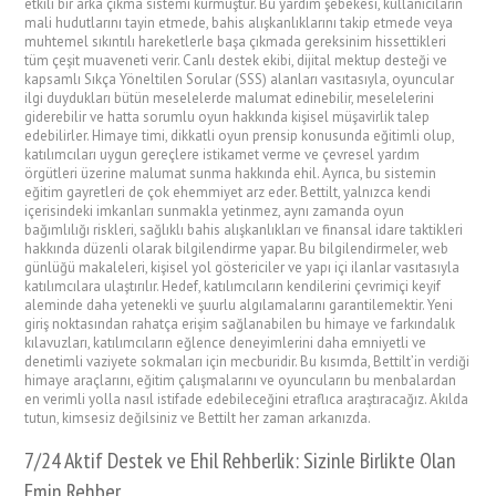
etkili bir arka çıkma sistemi kurmuştur. Bu yardım şebekesi, kullanıcıların
mali hudutlarını tayin etmede, bahis alışkanlıklarını takip etmede veya
muhtemel sıkıntılı hareketlerle başa çıkmada gereksinim hissettikleri
tüm çeşit muaveneti verir. Canlı destek ekibi, dijital mektup desteği ve
kapsamlı Sıkça Yöneltilen Sorular (SSS) alanları vasıtasıyla, oyuncular
ilgi duydukları bütün meselelerde malumat edinebilir, meselelerini
giderebilir ve hatta sorumlu oyun hakkında kişisel müşavirlik talep
edebilirler. Himaye timi, dikkatli oyun prensip konusunda eğitimli olup,
katılımcıları uygun gereçlere istikamet verme ve çevresel yardım
örgütleri üzerine malumat sunma hakkında ehil. Ayrıca, bu sistemin
eğitim gayretleri de çok ehemmiyet arz eder. Bettilt, yalnızca kendi
içerisindeki imkanları sunmakla yetinmez, aynı zamanda oyun
bağımlılığı riskleri, sağlıklı bahis alışkanlıkları ve finansal idare taktikleri
hakkında düzenli olarak bilgilendirme yapar. Bu bilgilendirmeler, web
günlüğü makaleleri, kişisel yol göstericiler ve yapı içi ilanlar vasıtasıyla
katılımcılara ulaştırılır. Hedef, katılımcıların kendilerini çevrimiçi keyif
aleminde daha yetenekli ve şuurlu algılamalarını garantilemektir. Yeni
giriş noktasından rahatça erişim sağlanabilen bu himaye ve farkındalık
kılavuzları, katılımcıların eğlence deneyimlerini daha emniyetli ve
denetimli vaziyete sokmaları için mecburidir. Bu kısımda, Bettilt’in verdiği
himaye araçlarını, eğitim çalışmalarını ve oyuncuların bu menbalardan
en verimli yolla nasıl istifade edebileceğini etraflıca araştıracağız. Akılda
tutun, kimsesiz değilsiniz ve Bettilt her zaman arkanızda.
7/24 Aktif Destek ve Ehil Rehberlik: Sizinle Birlikte Olan
Emin Rehber