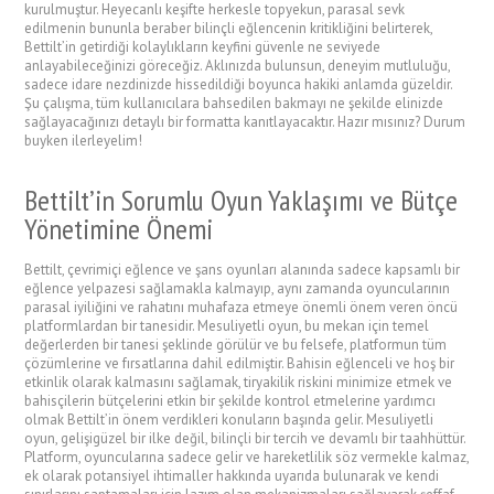
kurulmuştur. Heyecanlı keşifte herkesle topyekun, parasal sevk
edilmenin bununla beraber bilinçli eğlencenin kritikliğini belirterek,
Bettilt’in getirdiği kolaylıkların keyfini güvenle ne seviyede
anlayabileceğinizi göreceğiz. Aklınızda bulunsun, deneyim mutluluğu,
sadece idare nezdinizde hissedildiği boyunca hakiki anlamda güzeldir.
Şu çalışma, tüm kullanıcılara bahsedilen bakmayı ne şekilde elinizde
sağlayacağınızı detaylı bir formatta kanıtlayacaktır. Hazır mısınız? Durum
buyken ilerleyelim!
Bettilt’in Sorumlu Oyun Yaklaşımı ve Bütçe
Yönetimine Önemi
Bettilt, çevrimiçi eğlence ve şans oyunları alanında sadece kapsamlı bir
eğlence yelpazesi sağlamakla kalmayıp, aynı zamanda oyuncularının
parasal iyiliğini ve rahatını muhafaza etmeye önemli önem veren öncü
platformlardan bir tanesidir. Mesuliyetli oyun, bu mekan için temel
değerlerden bir tanesi şeklinde görülür ve bu felsefe, platformun tüm
çözümlerine ve fırsatlarına dahil edilmiştir. Bahisin eğlenceli ve hoş bir
etkinlik olarak kalmasını sağlamak, tiryakilik riskini minimize etmek ve
bahisçilerin bütçelerini etkin bir şekilde kontrol etmelerine yardımcı
olmak Bettilt’in önem verdikleri konuların başında gelir. Mesuliyetli
oyun, gelişigüzel bir ilke değil, bilinçli bir tercih ve devamlı bir taahhüttür.
Platform, oyuncularına sadece gelir ve hareketlilik söz vermekle kalmaz,
ek olarak potansiyel ihtimaller hakkında uyarıda bulunarak ve kendi