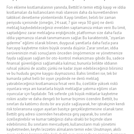
Fon ekleme kısıtlamalarının yanında, Bettilt’in temin ettiği kayıp ve iddia
kısıtlamaları da kullanıcıların mali idaresini daha da kuvvetlendiren
taktiksel denetleme yöntemleridir. Kayıp limitleri, belirli bir zaman
periyodu içerisinde (örneğin, 24 saat, 7 gün veya 30 gün) ne denli
meblağ kaybedebileceğinizi evvelden saptamanıza imkan verir. Bu limit,
saptadığınız zarar meblağına eriştiğinizde, platformun size daha fazla
iddia yapmanıza olanak tanımamasını sağlar. Bu karakteristik, “ziyanları
giderme” eğilimi olarak bilinen, duygusal yanıtlarla daha fazla para
harcayıp kaybetme riskini büyük oranda düşürür. Zarar sınırları, iddia
serüveninizin mali sonuçlarını önceden öngörmenize ve yönetmenize
fayda sağlayan sağlam bir oto-kontrol mekanizması gibidir. Bu, sadece
finansal güvenliğinizi sağlamakla kalmaz, bununla birlikte iddianın
ruhsal yükünü de azaltır, çünkü ne kadar ziyan edebileceğinizi bilirsiniz
ve bu hududu geçme kaygısı duymazsınız. Bahis limitleri ise, tek bir
kumarda yahut belli bir oyun çeşidinde ne denli meblağ
yatırabileceğinizi kısıtlamanıza fırsat verir. Bu, özellikle yüksek riskli
oyunlara veya ani kararlarla büyük meblağlar yatırma eğilimi olan
oyuncular için faydalıdır. Tek seferde çok büyük miktarlar kaybetme
riskini azaltır ve daha dengeli bir kumar biçimini özendirir. Bettilt, bu
sınırları da katılımcı dostu bir ara yüzle sağlayarak, her iştirakçinin kendi
risk toleransına uygun ayarları basitçe gerçekleştirmesine olanak tanır.
Bettilt giriş adresi üzerinden hesabınıza giriş yaparak, bu sınırları
özelleştirebilir ve kumar taktiğinizi daha idrakli bir biçimde idare
edebilirsiniz. Bu sınırların mevcudiyeti, kullanıcıların mali yönetimi
kaybetmeden, keyfin lezzetini almalarını temin eder. Unutmayın, akıllı