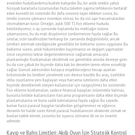
evvelden hudutlandırma kudreti bahşeder. Bu, bir anlık istekle yahut
hissiyatı kararlarla lüzumundan fazla tüketim yapma tehlikesini bertaraf
eden kuvvetli bir sistemdir. Bir defa sınırınızı tayin ettikten sonra, bu
limiti̇n üzerine çıkmanız mümkün olmaz, bu da sizi aşırı harcamalardan
otomatikman korur. Örneğin, aylık 500 TL fon ekleme hududu
belirlediyseniz, o ay içerisinde toplamda bu meblağın üstüne
çıkamazsınız, bu da mali disiplininizi sürdürmenize fayda sağlar. Bu
sınırlar, sizin tarafınızdan herhangi bir zamanda değiştirilebilir, ancak
limitleri artırmak istediğinizde genellikle bir bekleme süresi uygulanır. Bu
bekleme süresi, anlık hükümlerden kaçınmanızı ve değişim yapmadan
önce seçiminizi tekrar değerlendirmenizi sağlamak amacıyla
planlanmıştır. Kısıtlamaları eksiltmek ise genellikle anında devreye girer,
bu da size çabuk bir biçimde daha katı bir denetim temin etme esnekliği
sağlar. Güncel adresinden kolayca erişebileceğiniz hesap ayarları
bölümünde bu limitleri yönetmek son derece basittir. Bu araç, özellikle
iddia oyunlarına yeni başlayan veya harcama rutinlerini daha etkin
biçimde denetlemek isteyen kullanıcılar için vazgeçilmez bir asistanıdır.
Fon ekleme kısıtlamaları, sadece finansal kayıpları önlemekle kalmaz,
bununla birlikte kullanıcıların harcama programlarını daha etkin biçimde
planlamalarına ve buna sadık kalmalarına fayda sağlar. Bu sayede,
kumar hazzı parasal kaygılar tarafından gölgelenmez ve eğlence,
devamlı bir halde sürer. Kendi parasal hudutlarınızın idrakinde olmak ve
bunları tatbik etmek, sorumlu bir oyuncu olmanın ilk ve en önemli
adımıdır.
Kayıp ve Bahis Limitleri: Akıllı Oyun İçin Stratejik Kontrol