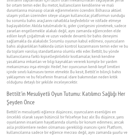
sınırlarını saptamaları için lazım olan mekanizmaları sağlayarak şeffaf
bir ortam temin eder. Bu metot, kullanıcıların kendilerine ve mali
durumlarına münasip olarak eğlenmelerini özendirir. Bilhassa aktüel
ulaşım yolları üzerinden siteye ulaşan kullanıcılar, platformun sunduğu
bu sorumlu bahis araçlarını rahatlıkla keşfedebilir ve istifade etmeye
başlayabilirler. Akılda tutulmalıdır ki, gider çizelgesini yönetmek, sadece
zararları engellemekle alakalı değil, aynı zamanda eğlenceden elde
edilen keyfi çoğaltmak ve uzun vadede devamlı bir bahis deneyimi
sağlamakla da alakalıdır. Sorumlu oyunun kabul edilmesi, oyuncuların
bahis alışkanlıkları hakkında üstün kontrol kazanmasını temin eder ve bu
da toplam varoluş standartlarına olumlu etki eder. Bettilt, bu yönde
kullanıcılarına farklı kişiselleştirilebilir kısıtlamalar, kendi kendine
yasaklama imkanları ve bilgi kaynakları vererek komple bir yardım
mekanizması inşa etmiştir. Hedef, her oyuncunun kendi keyif limitleri
içinde sınırlı kalmasını temin etmektir. Bu kesit, Bettilt’in bilinçli bahis
yaklaşımını ve bu felsefenin finansal idare bakımından neden kritik
olduğunu detaylı bir şekilde inceleyecektir.
Bettilt’in Mesuliyetli Oyun Tutumu: Katılımcı Sağlığı Her
Şeyden Önce
Bettilt’in mesuliyetli eğlence düşüncesi, oyuncuların esenliğini en
öncelikli olarak sayan bütüncül bir felsefeye baz alır. Bu düşünce, şans
oyunlarının insanların hayatlarında olumlu bir konum edinmesi, ancak
asla problemlere neden olmaması gerekliliği inancını içerir. Platform,
kullanıcılarına sadece bir eğlence mecrası değil, aynı zamanda şuurlu ve