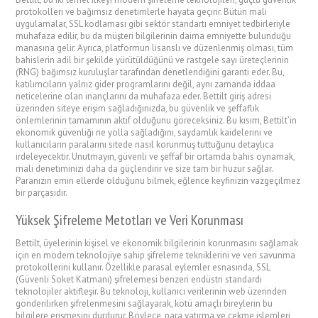
protokolleri ve bağımsız denetimlerle hayata geçirir. Bütün mali
uygulamalar, SSL kodlaması gibi sektör standartı emniyet tedbirleriyle
muhafaza edilir, bu da müşteri bilgilerinin daima emniyette bulunduğu
manasına gelir. Ayrıca, platformun lisanslı ve düzenlenmiş olması, tüm
bahislerin adil bir şekilde yürütüldüğünü ve rastgele sayı üreteçlerinin
(RNG) bağımsız kuruluşlar tarafından denetlendiğini garanti eder. Bu,
katılımcıların yalnız gider programlarını değil, aynı zamanda iddaa
neticelerine olan inançlarını da muhafaza eder. Bettilt giriş adresi
üzerinden siteye erişim sağladığınızda, bu güvenlik ve şeffaflık
önlemlerinin tamamının aktif olduğunu göreceksiniz. Bu kısım, Bettilt’in
ekonomik güvenliği ne yolla sağladığını, saydamlık kaidelerini ve
kullanıcıların paralarını sitede nasıl korunmuş tuttuğunu detaylıca
irdeleyecektir. Unutmayın, güvenli ve şeffaf bir ortamda bahis oynamak,
mali denetiminizi daha da güçlendirir ve size tam bir huzur sağlar.
Paranızın emin ellerde olduğunu bilmek, eğlence keyfinizin vazgeçilmez
bir parçasıdır.
Yüksek Şifreleme Metotları ve Veri Korunması
Bettilt, üyelerinin kişisel ve ekonomik bilgilerinin korunmasını sağlamak
için en modern teknolojiye sahip şifreleme tekniklerini ve veri savunma
protokollerini kullanır. Özellikle parasal eylemler esnasında, SSL
(Güvenli Soket Katmanı) şifrelemesi benzeri endüstri standardı
teknolojiler aktifleşir. Bu teknoloji, kullanıcı verilerinin web üzerinden
gönderilirken şifrelenmesini sağlayarak, kötü amaçlı bireylerin bu
bilgilere erişmesini durdurur. Böylece, para yatırma ve çekme işlemleri