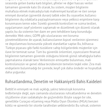
sırasında girilen banka kartı bilgileri, şifreler ve diğer hassas veriler
tamamen güvende kalır. Ek olarak, bu sistem, müşteri bilgilerini
muhafaza etmek maksadıyla katı mahremiyet kuralları ve ileri seviye
emniyet duvarları (güvenlik duvarı) tatbik eder. Bu siyasetler, kullanıcı
bilgilerinin dış odaklarla paylaşılmamasını veya yetkisiz erişimlere karşı
korunmasını temin eder. Sürekli güvenlik kontrolleri ve sızma testleri,
uygulamanın zayıf yönlerini saptamak ve düzeltmek için düzenli olarak
yapılır, bu da sistemin her daim en yeni tehditlere karşı korunduğu
demektir. Web sitesi, GDPR gibi uluslararası veri koruma
yönetmeliklerine de uyarak, kullanıcılarının kişisel verilerinin işlenmesi
ve depolanması konusunda yüksek standartlar saptar. Bu, bilhassa
Türkiye piyasası gibi farklı tüzüklere sahip bölgelerdeki müşteriler için
ilave bir teminat sunar. Tüm bu güvenlik önlemleri, oyuncuların finansal
bilgilerinin tamamen güvende olduğunu bilerek gönül rahatlığıyla bahis
yapmalarına olanak tanır. Verilerinizin emniyette bulunması, mali
kontrolünüzün ve genel iddaa tecrübenizin temelini teşkil eder. Zira mali
endişelerin bulunmadığı bir çevrede, keyif çok daha öndedir ve hoşnutluk
daha yoğundur.
Ruhsatlandırma, Denetim ve Hakkaniyetli Bahis Kaideleri
Bettilt’in emniyeti ve mali açıklığı, yalnız teknolojik korunma
tedbirleriyle değil, aynı zamanda uluslararası ruhsatlandırma ve denetim
ölçütlerine olan sadakatiyle de güçlendirilir. Böyle saygın bir site,
genellikle Curaçao eGaming veya Malta Oyun Otoritesi (MGA) benzeri
köklü ve güvenilir bir otorite tarafından yetkilendirilir. Bu ruhsat, sistemin