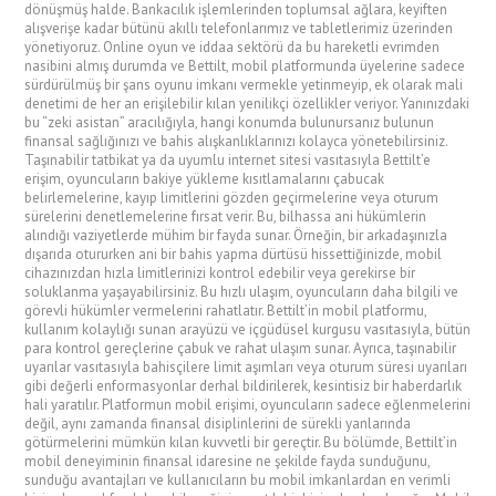
dönüşmüş halde. Bankacılık işlemlerinden toplumsal ağlara, keyiften
alışverişe kadar bütünü akıllı telefonlarımız ve tabletlerimiz üzerinden
yönetiyoruz. Online oyun ve iddaa sektörü da bu hareketli evrimden
nasibini almış durumda ve Bettilt, mobil platformunda üyelerine sadece
sürdürülmüş bir şans oyunu imkanı vermekle yetinmeyip, ek olarak mali
denetimi de her an erişilebilir kılan yenilikçi özellikler veriyor. Yanınızdaki
bu “zeki asistan” aracılığıyla, hangi konumda bulunursanız bulunun
finansal sağlığınızı ve bahis alışkanlıklarınızı kolayca yönetebilirsiniz.
Taşınabilir tatbikat ya da uyumlu internet sitesi vasıtasıyla Bettilt’e
erişim, oyuncuların bakiye yükleme kısıtlamalarını çabucak
belirlemelerine, kayıp limitlerini gözden geçirmelerine veya oturum
sürelerini denetlemelerine fırsat verir. Bu, bilhassa ani hükümlerin
alındığı vaziyetlerde mühim bir fayda sunar. Örneğin, bir arkadaşınızla
dışarıda otururken ani bir bahis yapma dürtüsü hissettiğinizde, mobil
cihazınızdan hızla limitlerinizi kontrol edebilir veya gerekirse bir
soluklanma yaşayabilirsiniz. Bu hızlı ulaşım, oyuncuların daha bilgili ve
görevli hükümler vermelerini rahatlatır. Bettilt’in mobil platformu,
kullanım kolaylığı sunan arayüzü ve içgüdüsel kurgusu vasıtasıyla, bütün
para kontrol gereçlerine çabuk ve rahat ulaşım sunar. Ayrıca, taşınabilir
uyarılar vasıtasıyla bahisçilere limit aşımları veya oturum süresi uyarıları
gibi değerli enformasyonlar derhal bildirilerek, kesintisiz bir haberdarlık
hali yaratılır. Platformun mobil erişimi, oyuncuların sadece eğlenmelerini
değil, aynı zamanda finansal disiplinlerini de sürekli yanlarında
götürmelerini mümkün kılan kuvvetli bir gereçtir. Bu bölümde, Bettilt’in
mobil deneyiminin finansal idaresine ne şekilde fayda sunduğunu,
sunduğu avantajları ve kullanıcıların bu mobil imkanlardan en verimli