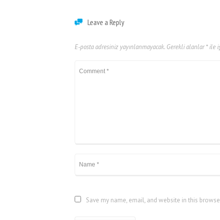
Leave a Reply
E-posta adresiniz yayınlanmayacak.
Gerekli alanlar
*
ile i
Save my name, email, and website in this browse