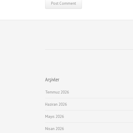
Arşivler
Temmuz 2026
Haziran 2026
Mayıs 2026
Nisan 2026