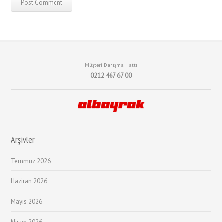
Müşteri Danışma Hattı
0212 467 67 00
Arşivler
Temmuz 2026
Haziran 2026
Mayıs 2026
Nisan 2026