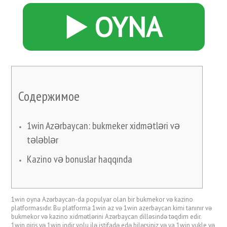
▶️ OYNA
Содержимое
1win Azərbaycan: bukmeker xidmətləri və
tələblər
Kazino və bonuslar haqqında
1win oyna Azərbaycan-da populyar olan bir bukmekor və kazino
platformasıdır. Bu platforma 1win az və 1win azerbaycan kimi tanınır və
bukmekor və kazino xidmətlərini Azərbaycan dilləsində təqdim edir.
1win giriş və 1win indir yolu ilə istifadə edə bilərsiniz və ya 1win yukle və