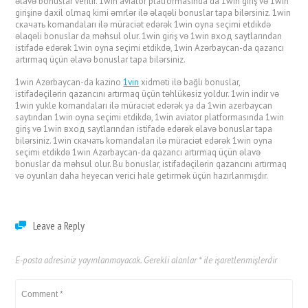
əlavə bonuslar verilir. 1win aviator platformasında da 1win giriş və 1win
girişinə daxil olmaq kimi əmrlər ilə əlaqəli bonuslar tapa bilərsiniz. 1win
скачать komandaları ilə müraciət edərək 1win oyna seçimi etdikdə
əlaqəli bonuslar da məhsul olur. 1win giriş və 1win вход saytlarından
istifadə edərək 1win oyna seçimi etdikdə, 1win Azərbaycan-da qazancı
artırmaq üçün əlavə bonuslar tapa bilərsiniz.
1win Azərbaycan-da kazino
1vin
xidməti ilə bağlı bonuslar,
istifadəçilərin qazancını artırmaq üçün təhlükəsiz yoldur. 1win indir və
1win yukle komandaları ilə müraciət edərək ya da 1win azerbaycan
saytından 1win oyna seçimi etdikdə, 1win aviator platformasında 1win
giriş və 1win вход saytlarından istifadə edərək əlavə bonuslar tapa
bilərsiniz. 1win скачать komandaları ilə müraciət edərək 1win oyna
seçimi etdikdə 1win Azərbaycan-da qazancı artırmaq üçün əlavə
bonuslar da məhsul olur. Bu bonuslar, istifadəçilərin qazancını artırmaq
və oyunları daha heyecan verici hale getirmək üçün hazırlanmışdır.
Leave a Reply
E-posta adresiniz yayınlanmayacak.
Gerekli alanlar
*
ile işaretlenmişlerdir