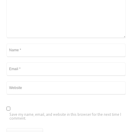
Save my name, email, and website in this browser for the next time I
comment.