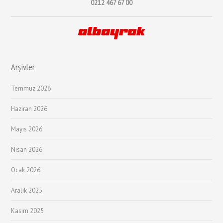
0212 467 67 00
Arşivler
Temmuz 2026
Haziran 2026
Mayıs 2026
Nisan 2026
Ocak 2026
Aralık 2025
Kasım 2025