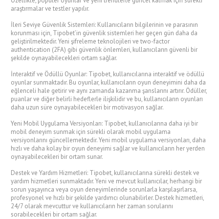
Özellikle, popüler oyunlar ve yeni trendlerle güncel kalmak için sürekli
araştırmalar ve testler yapılır.
İleri Seviye Güvenlik Sistemleri: Kullanıcıların bilgilerinin ve parasının
korunması için, Tipobet’in güvenlik sistemleri her geçen gün daha da
geliştirilmektedir. Yeni şifreleme teknolojileri ve two-factor
authentication (2FA) gibi güvenlik önlemleri, kullanıcıların güvenli bir
şekilde oynayabilecekleri ortam sağlar.
İnteraktif ve Ödüllü Oyunlar: Tipobet, kullanıcılarına interaktif ve ödüllü
oyunlar sunmaktadır. Bu oyunlar, kullanıcıların oyun deneyimini daha da
eğlenceli hale getirir ve aynı zamanda kazanma şanslarını artırır. Ödüller,
puanlar ve diğer belirli hedeflerle ilişkilidir ve bu, kullanıcıların oyunları
daha uzun süre oynayabilecekleri bir motivasyon sağlar.
Yeni Mobil Uygulama Versiyonları: Tipobet, kullanıcılarına daha iyi bir
mobil deneyim sunmak için sürekli olarak mobil uygulama
versiyonlarını güncellemektedir. Yeni mobil uygulama versiyonları, daha
hızlı ve daha kolay bir oyun deneyimi sağlar ve kullanıcıların her yerden
oynayabilecekleri bir ortam sunar.
Destek ve Yardım Hizmetleri: Tipobet, kullanıcılarına sürekli destek ve
yardım hizmetleri sunmaktadır. Yeni ve mevcut kullanıcılar, herhangi bir
sorun yaşayınca veya oyun deneyimlerinde sorunlarla karşılaşırlarsa,
profesyonel ve hızlı bir şekilde yardımcı olunabilirler. Destek hizmetleri,
24/7 olarak mevcuttur ve kullanıcıların her zaman sorularını
sorabilecekleri bir ortam sağlar.