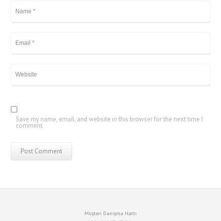
Save my name, email, and website in this browser for the next time I
comment.
Müşteri Danışma Hattı