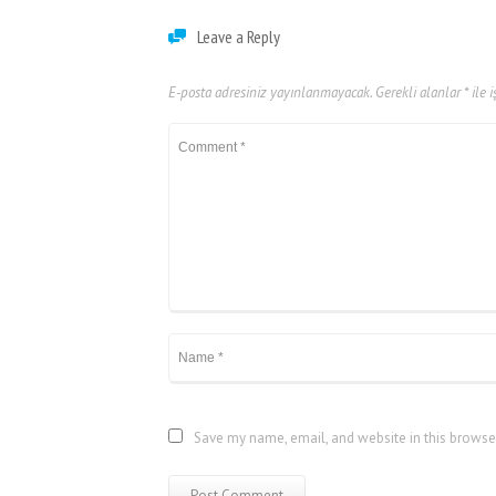
Leave a Reply
E-posta adresiniz yayınlanmayacak.
Gerekli alanlar
*
ile i
Save my name, email, and website in this browse