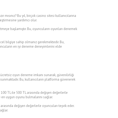
mısınız? Bu yıl, birçok casino sitesi kullanıcılarına
ştirmesine yardımcı olur.
etmeye başlamıştır. Bu, oyuncuların oyunları denemek
el bilgiye sahip olmanız gerekmektedir. Bu,
uncuların en iyi deneme deneyimlerini elde
 ücretsiz oyun deneme imkanı sunarak, güvenilirliği
 sunmaktadır. Bu, kullanıcıların platforma güvenerek
 100 TL ile 500 TL arasında değişen değerlerle
e en uygun oyunu bulmalarını sağlar.
arasında değişen değerlerle oyuncuları teşvik eder.
ağlar.