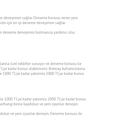
neme deneyimini sağlar. Deneme bonusu veren yeni
zin için en iyi deneme deneyimini sağlar.
 uygun deneme deneyimini bulmanıza yardımcı olur.
cılarına özel teklifler sunuyor ve deneme bonusu ile
e kadar bonus alabilirsiniz. Betway, kullanıcılarına
e 1000 TL’ye kadar yatırımla 2000 TL’ye kadar bonus
 ile 1000 TL’ye kadar yatırımla 2000 TL’ye kadar bonus
herhangi birine kaydolun ve yeni oyunlar deneyin.
aydolun ve yeni oyunlar deneyin. Deneme bonusu ile