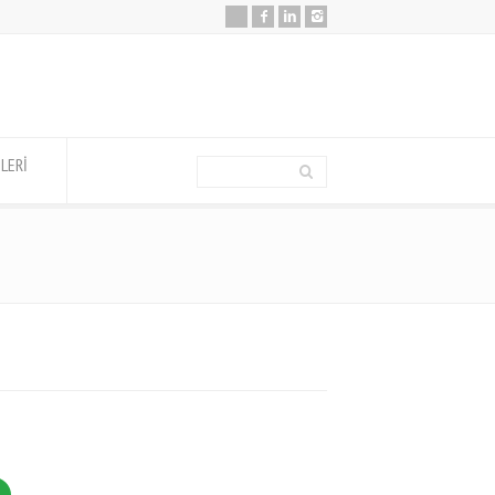
İLERİ