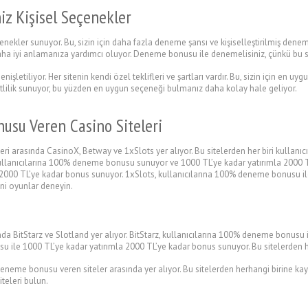
z Kişisel Seçenekler
ekler sunuyor. Bu, sizin için daha fazla deneme şansı ve kişiselleştirilmiş de
ha iyi anlamanıza yardımcı oluyor. Deneme bonusu ile denemelisiniz, çünkü bu si
şletiliyor. Her sitenin kendi özel teklifleri ve şartları vardır. Bu, sizin için en
lilik sunuyor, bu yüzden en uygun seçeneği bulmanız daha kolay hale geliyor.
nusu Veren Casino Siteleri
eri arasında CasinoX, Betway ve 1xSlots yer alıyor. Bu sitelerden her biri kullanı
llanıcılarına 100% deneme bonusu sunuyor ve 1000 TL’ye kadar yatırımla 2000 TL’y
000 TL’ye kadar bonus sunuyor. 1xSlots, kullanıcılarına 100% deneme bonusu il
ni oyunlar deneyin.
nda BitStarz ve Slotland yer alıyor. BitStarz, kullanıcılarına 100% deneme bonusu
u ile 1000 TL’ye kadar yatırımla 2000 TL’ye kadar bonus sunuyor. Bu sitelerden 
eneme bonusu veren siteler arasında yer alıyor. Bu sitelerden herhangi birine k
teleri bulun.