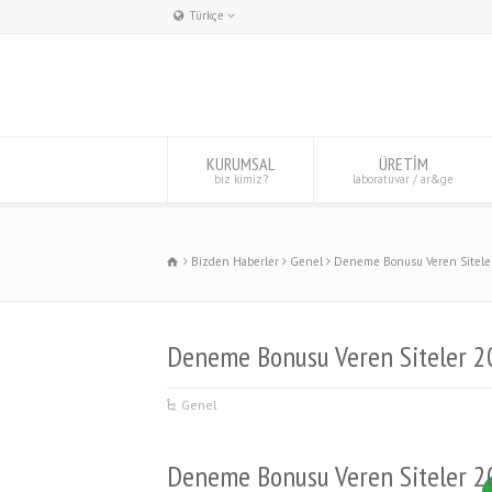
Türkçe
Deutsch
English
Türkçe
KURUMSAL
ÜRETİM
biz kimiz?
laboratuvar / ar&ge
Bizden Haberler
Genel
Deneme Bonusu Veren Siteler 
Deneme Bonusu Veren Siteler 20
Genel
Deneme Bonusu Veren Siteler 20