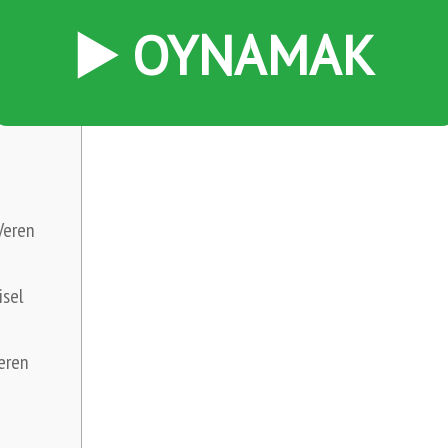
▶️ OYNAMAK
Veren
isel
Veren