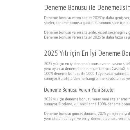
Deneme Bonusu ile Denemelisini
Deneme bonusu veren siteler 2025’te daha geniş seçen
siteler, deneme bonusu guncel durumunu sizin için da
Deneme bonusu veren sitelerde, kişisel seçeneğiniz geni
Deneme bonusu veren siteler 2025’te daha fazla çeşit
2025 Yılı için En İyi Deneme Bo
2025 yılı için en iyi deneme bonusu veren casino sitel
yeni oyunlar denemelerine imkan tanıyor. CasinoX, ku
100% deneme bonusu ile 1000 TL’ye kadar yatırımla 2
sunuyor. Bu sitelerden herhangi birine kaydolun ve ye
Deneme Bonusu Veren Yeni Siteler
2025 yılı için deneme bonusu veren yeni siteler arası
sunuyor. Slotland, kullanıcılarına 100% deneme bonus
Deneme bonusu güncel durumu, 2025 yılı için en iyi d
yeni siteleri deneyin ve en iyi deneme bonusu veren si