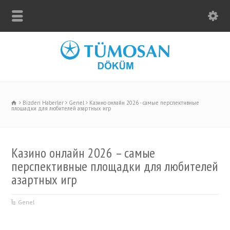
Bizden Haberler
Genel
Казино онлайн 2026 - самые перспективные
площадки для любителей азартных игр
Казино онлайн 2026 – самые
перспективные площадки для любителей
азартных игр
Genel