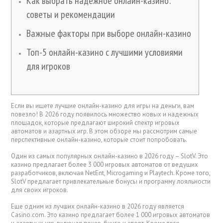
Как выбрать надежное онлайн-казино:
советы и рекомендации
Важные факторы при выборе онлайн-казино
Топ-5 онлайн-казино с лучшими условиями
для игроков
Если вы ищете лучшие онлайн-казино для игры на деньги, вам
повезло! В 2026 году появилось множество новых и надежных
площадок, которые предлагают широкий спектр игровых
автоматов и азартных игр. В этом обзоре мы рассмотрим самые
перспективные онлайн-казино, которые стоит попробовать.
Один из самых популярных онлайн-казино в 2026 году – SlotV. Это
казино предлагает более 3 000 игровых автоматов от ведущих
разработчиков, включая NetEnt, Microgaming и Playtech. Кроме того,
SlotV предлагает привлекательные бонусы и программу лояльности
для своих игроков.
Еще одним из лучших онлайн-казино в 2026 году является
Casino.com. Это казино предлагает более 1 000 игровых автоматов