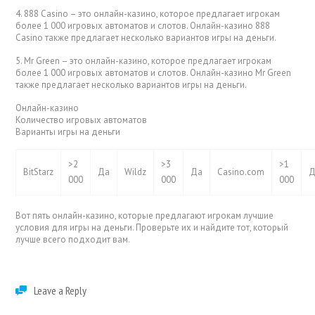
4. 888 Casino – это онлайн-казино, которое предлагает игрокам
более 1 000 игровых автоматов и слотов. Онлайн-казино 888
Casino также предлагает несколько вариантов игры на деньги.
5. Mr Green – это онлайн-казино, которое предлагает игрокам
более 1 000 игровых автоматов и слотов. Онлайн-казино Mr Green
также предлагает несколько вариантов игры на деньги.
Онлайн-казино
Количество игровых автоматов
Варианты игры на деньги
>2
>3
>1
BitStarz
Да
Wildz
Да
Casino.com
Д
000
000
000
Вот пять онлайн-казино, которые предлагают игрокам лучшие
условия для игры на деньги. Проверьте их и найдите тот, который
лучше всего подходит вам.
Leave a Reply