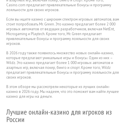
и азартных игр, включая покер, бинго и спорт. Кроме того,
Casino.com предлагает привлекательные бонусы и программу
лояльности для своих игроков.
Если вы ищете казино с широким спектром игровых автоматов, вам
стоит попробовать Mr. Green. Это казино предлагает более 2 000
игровых автоматов от ведущих разработчиков, включая NetEnt,
Microgaming и Playtech. Кроме того, Mr. Green предлагает
привлекательные бонусы и программу лояльности для своих
игроков.
В 2026 году также появилось множество новых онлайн-казино,
которые предлагают уникальные игры и бонусы. Один из них –
Wildz. Это казино предлагает более 1 000 игровых автоматов и
азартных игр, включая покер, бинго и спорт. Кроме того, Wildz
предлагает привлекательные бонусы и программу лояльности для
своих игроков.
В этом обзоре мы рассмотрели некоторые из лучших онлайн-
казино в 2026 году. Мы надеем, что это поможет вам найти лучшее
казино для игры на деньги.
Лучшие онлайн-казино для игроков из
России