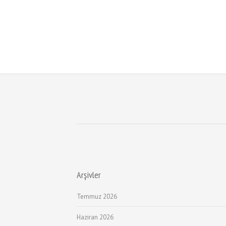
Arşivler
Temmuz 2026
Haziran 2026